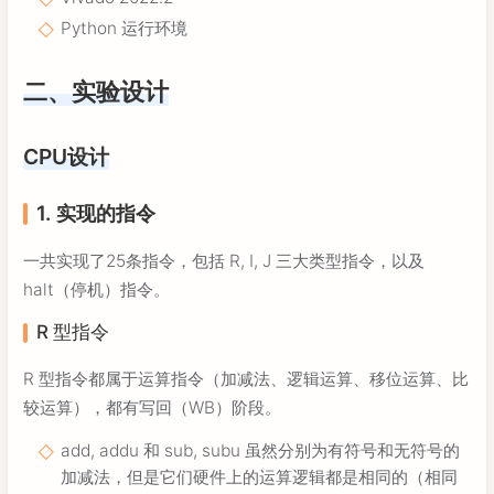
Python 运行环境
二、实验设计
CPU设计
1. 实现的指令
一共实现了25条指令，包括 R, I, J 三大类型指令，以及
halt（停机）指令。
R 型指令
R 型指令都属于运算指令（加减法、逻辑运算、移位运算、比
较运算），都有写回（WB）阶段。
add, addu 和 sub, subu 虽然分别为有符号和无符号的
加减法，但是它们硬件上的运算逻辑都是相同的（相同