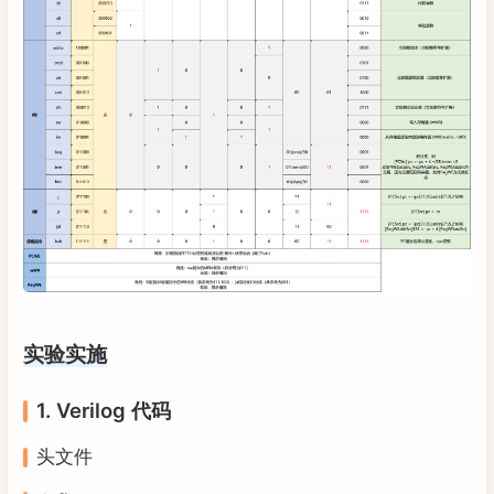
实验实施
1. Verilog 代码
头文件