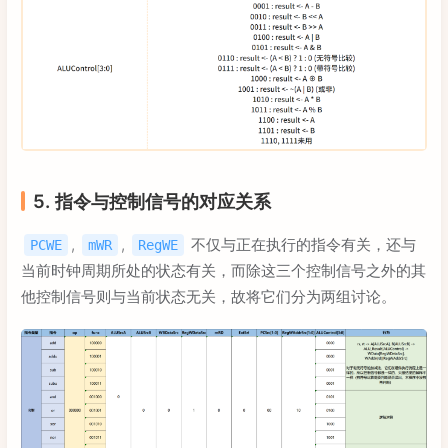
5. 指令与控制信号的对应关系
,
,
不仅与正在执行的指令有关，还与
PCWE
mWR
RegWE
当前时钟周期所处的状态有关，而除这三个控制信号之外的其
他控制信号则与当前状态无关，故将它们分为两组讨论。