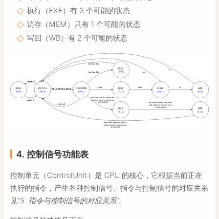
执行（EXE）有 3 个可能的状态
访存（MEM）只有 1 个可能的状态
写回（WB）有 2 个可能的状态
4. 控制信号功能表
控制单元（ControlUnit）是 CPU 的核心，它根据当前正在
执行的指令，产生各种控制信号。指令与控制信号的对应关系
见“
5. 指令与控制信号的对应关系
”。