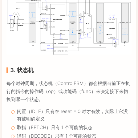
3. 状态机
每个时钟周期，状态机（ControlFSM）都会根据当前正在执
行的指令的操作码（op）或功能码（func）来决定接下来切
换到哪一个状态。
闲置（IDLE）只有在 reset = 0 时才有效，实际上它没
有被明确定义
取指（FETCH）只有 1 个可能的状态
译码（DECODE）只有 1 个可能的状态