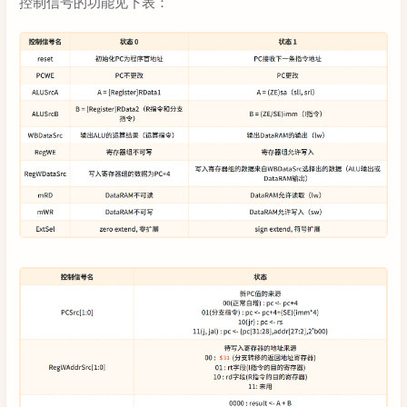
控制信号的功能见下表：