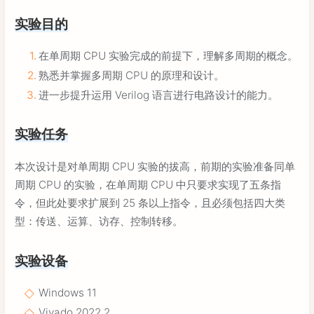
实验目的
在单周期 CPU 实验完成的前提下，理解多周期的概念。
熟悉并掌握多周期 CPU 的原理和设计。
进一步提升运用 Verilog 语言进行电路设计的能力。
实验任务
本次设计是对单周期 CPU 实验的拔高，前期的实验准备同单
周期 CPU 的实验，在单周期 CPU 中只要求实现了五条指
令，但此处要求扩展到 25 条以上指令，且必须包括四大类
型：传送、运算、访存、控制转移。
实验设备
Windows 11
Vivado 2022.2